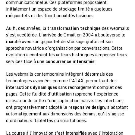
communicationnelle. Ces plateformes proposaient
initialement un espace de stockage limité à quelques
mégaoctets et des fonctionnalités basiques.
Au fil des années, la
transformation technique
des webmails
s’est accélérée. L’arrivée de Gmail en 2004 a bouleversé le
marché avec son gigaoctet de stockage gratuit et son
approche novatrice d’organisation par conversations. Cette
évolution a contraint les acteurs historiques à repenser leurs
services face à une
concurrence intensifiée
.
Les webmails contemporains intègrent désormais des
technologies avancées comme l’AJAX, permettant des
interactions dynamiques
sans rechargement complet des
pages. Cette fluidité d’utilisation rapproche l’expérience
utilisateur de celle d’une application native. Les interfaces
ont progressivement adopté le
responsive design
, s’adaptant
automatiquement aux dimensions des écrans, qu’il s’agisse
d’ordinateurs, tablettes ou smartphones.
La course à l’innovation s’est intensifiée avec l’intégration