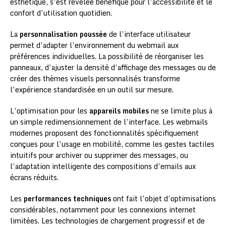
esthétique, s’est révélée bénéfique pour l’accessibilité et le
confort d’utilisation quotidien.
La
personnalisation poussée
de l’interface utilisateur
permet d’adapter l’environnement du webmail aux
préférences individuelles. La possibilité de réorganiser les
panneaux, d’ajuster la densité d’affichage des messages ou de
créer des thèmes visuels personnalisés transforme
l’expérience standardisée en un outil sur mesure.
L’optimisation pour les
appareils mobiles
ne se limite plus à
un simple redimensionnement de l’interface. Les webmails
modernes proposent des fonctionnalités spécifiquement
conçues pour l’usage en mobilité, comme les gestes tactiles
intuitifs pour archiver ou supprimer des messages, ou
l’adaptation intelligente des compositions d’emails aux
écrans réduits.
Les
performances techniques
ont fait l’objet d’optimisations
considérables, notamment pour les connexions internet
limitées. Les technologies de chargement progressif et de