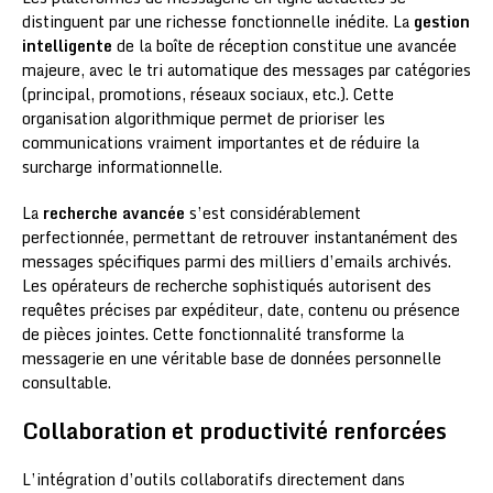
distinguent par une richesse fonctionnelle inédite. La
gestion
intelligente
de la boîte de réception constitue une avancée
majeure, avec le tri automatique des messages par catégories
(principal, promotions, réseaux sociaux, etc.). Cette
organisation algorithmique permet de prioriser les
communications vraiment importantes et de réduire la
surcharge informationnelle.
La
recherche avancée
s’est considérablement
perfectionnée, permettant de retrouver instantanément des
messages spécifiques parmi des milliers d’emails archivés.
Les opérateurs de recherche sophistiqués autorisent des
requêtes précises par expéditeur, date, contenu ou présence
de pièces jointes. Cette fonctionnalité transforme la
messagerie en une véritable base de données personnelle
consultable.
Collaboration et productivité renforcées
L’intégration d’outils collaboratifs directement dans