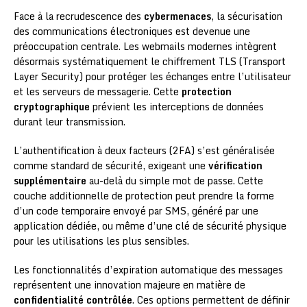
Face à la recrudescence des
cybermenaces
, la sécurisation
des communications électroniques est devenue une
préoccupation centrale. Les webmails modernes intègrent
désormais systématiquement le chiffrement TLS (Transport
Layer Security) pour protéger les échanges entre l’utilisateur
et les serveurs de messagerie. Cette
protection
cryptographique
prévient les interceptions de données
durant leur transmission.
L’authentification à deux facteurs (2FA) s’est généralisée
comme standard de sécurité, exigeant une
vérification
supplémentaire
au-delà du simple mot de passe. Cette
couche additionnelle de protection peut prendre la forme
d’un code temporaire envoyé par SMS, généré par une
application dédiée, ou même d’une clé de sécurité physique
pour les utilisations les plus sensibles.
Les fonctionnalités d’expiration automatique des messages
représentent une innovation majeure en matière de
confidentialité contrôlée
. Ces options permettent de définir