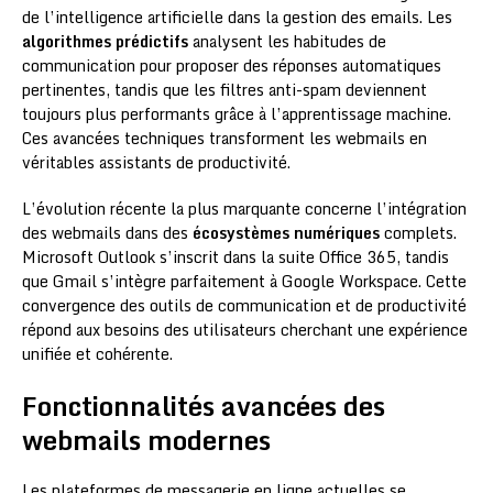
de l’intelligence artificielle dans la gestion des emails. Les
algorithmes prédictifs
analysent les habitudes de
communication pour proposer des réponses automatiques
pertinentes, tandis que les filtres anti-spam deviennent
toujours plus performants grâce à l’apprentissage machine.
Ces avancées techniques transforment les webmails en
véritables assistants de productivité.
L’évolution récente la plus marquante concerne l’intégration
des webmails dans des
écosystèmes numériques
complets.
Microsoft Outlook s’inscrit dans la suite Office 365, tandis
que Gmail s’intègre parfaitement à Google Workspace. Cette
convergence des outils de communication et de productivité
répond aux besoins des utilisateurs cherchant une expérience
unifiée et cohérente.
Fonctionnalités avancées des
webmails modernes
Les plateformes de messagerie en ligne actuelles se