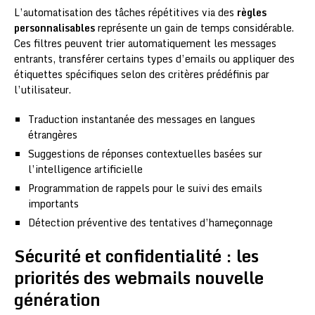
L’automatisation des tâches répétitives via des
règles
personnalisables
représente un gain de temps considérable.
Ces filtres peuvent trier automatiquement les messages
entrants, transférer certains types d’emails ou appliquer des
étiquettes spécifiques selon des critères prédéfinis par
l’utilisateur.
Traduction instantanée des messages en langues
étrangères
Suggestions de réponses contextuelles basées sur
l’intelligence artificielle
Programmation de rappels pour le suivi des emails
importants
Détection préventive des tentatives d’hameçonnage
Sécurité et confidentialité : les
priorités des webmails nouvelle
génération