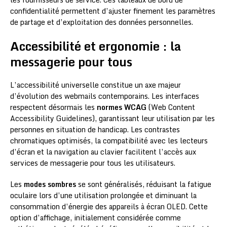
confidentialité permettent d’ajuster finement les paramètres
de partage et d’exploitation des données personnelles.
Accessibilité et ergonomie : la
messagerie pour tous
L’accessibilité universelle constitue un axe majeur
d’évolution des webmails contemporains. Les interfaces
respectent désormais les
normes WCAG
(Web Content
Accessibility Guidelines), garantissant leur utilisation par les
personnes en situation de handicap. Les contrastes
chromatiques optimisés, la compatibilité avec les lecteurs
d’écran et la navigation au clavier facilitent l’accès aux
services de messagerie pour tous les utilisateurs.
Les
modes sombres
se sont généralisés, réduisant la fatigue
oculaire lors d’une utilisation prolongée et diminuant la
consommation d’énergie des appareils à écran OLED. Cette
option d’affichage, initialement considérée comme