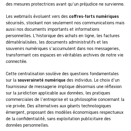
des mesures protectrices avant qu’un préjudice ne survienne.
Les webmails évoluent vers des
coffres-forts numériques
sécurisés, stockant non seulement nos communications mais
aussi nos documents importants et informations
personnelles. L’historique des achats en ligne, les factures
dématérialisées, les documents administratifs et les
souvenirs numériques s’accumulent dans nos messageries,
transformant ces espaces en véritables archives de notre vie
connectée.
Cette centralisation soulève des questions fondamentales
sur la
souveraineté numérique
des individus. Le choix d’un
fournisseur de messagerie implique désormais une réflexion
sur la juridiction applicable aux données, les pratiques
commerciales de l’entreprise et sa philosophie concernant la
vie privée. Des alternatives aux géants technologiques
émergent, proposant des modèles économiques respectueux
de la confidentialité, sans exploitation publicitaire des
données personnelles.