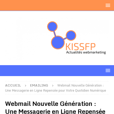
ACCUEIL
EMAILING
Webmail Nouvelle Génération :
Une Messagerie en Ligne Repensée pour Votre Quotidien Numérique
Webmail Nouvelle Génération :
Une Messagerie en Ligne Repensée