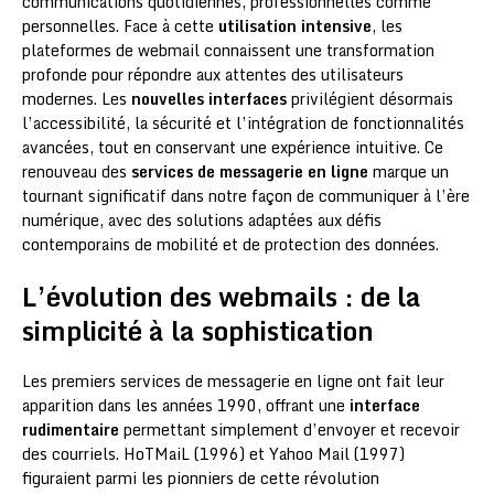
communications quotidiennes, professionnelles comme
personnelles. Face à cette
utilisation intensive
, les
plateformes de webmail connaissent une transformation
profonde pour répondre aux attentes des utilisateurs
modernes. Les
nouvelles interfaces
privilégient désormais
l’accessibilité, la sécurité et l’intégration de fonctionnalités
avancées, tout en conservant une expérience intuitive. Ce
renouveau des
services de messagerie en ligne
marque un
tournant significatif dans notre façon de communiquer à l’ère
numérique, avec des solutions adaptées aux défis
contemporains de mobilité et de protection des données.
L’évolution des webmails : de la
simplicité à la sophistication
Les premiers services de messagerie en ligne ont fait leur
apparition dans les années 1990, offrant une
interface
rudimentaire
permettant simplement d’envoyer et recevoir
des courriels. HoTMaiL (1996) et Yahoo Mail (1997)
figuraient parmi les pionniers de cette révolution