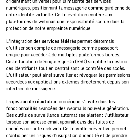
d’identifiant universel pour la majorité des services
numériques, positionnant la messagerie comme gardienne de
notre identité virtuelle. Cette évolution confère aux
plateformes de webmail une responsabilité accrue dans la
protection de notre empreinte numérique.
L’intégration des
services fédérés
permet désormais
d’utiliser son compte de messagerie comme passeport
unique pour accéder à de multiples plateformes tierces.
Cette fonction de Single Sign-On (SSO) simplifie la gestion
des identifiants tout en centralisant le contrôle des accès.
L’utilisateur peut ainsi surveiller et révoquer les permissions
accordées aux applications externes directement depuis son
interface de messagerie.
La
gestion de réputation
numérique s’invite dans les
fonctionnalités avancées des webmails nouvelle génération.
Des outils de surveillance automatisée alertent l’utilisateur
lorsque son adresse email apparaît dans des fuites de
données ou sur le dark web. Cette veille préventive permet
d’anticiper les risques d’usurpation d’identité et de prendre