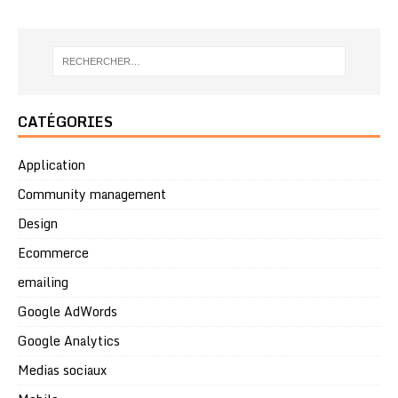
CATÉGORIES
Application
Community management
Design
Ecommerce
emailing
Google AdWords
Google Analytics
Medias sociaux