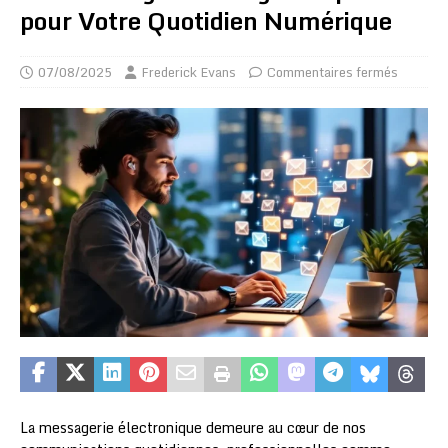
pour Votre Quotidien Numérique
07/08/2025
Frederick Evans
Commentaires fermés
La messagerie électronique demeure au cœur de nos