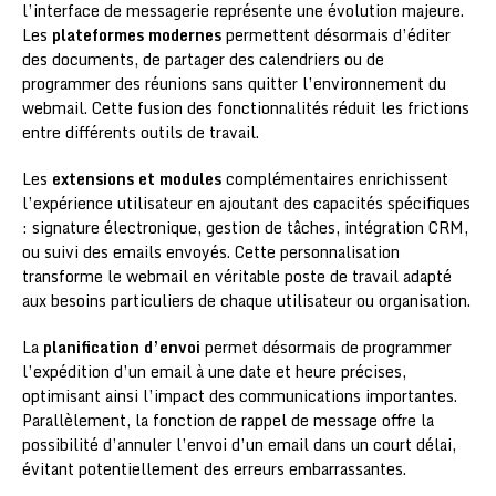
l’interface de messagerie représente une évolution majeure.
Les
plateformes modernes
permettent désormais d’éditer
des documents, de partager des calendriers ou de
programmer des réunions sans quitter l’environnement du
webmail. Cette fusion des fonctionnalités réduit les frictions
entre différents outils de travail.
Les
extensions et modules
complémentaires enrichissent
l’expérience utilisateur en ajoutant des capacités spécifiques
: signature électronique, gestion de tâches, intégration CRM,
ou suivi des emails envoyés. Cette personnalisation
transforme le webmail en véritable poste de travail adapté
aux besoins particuliers de chaque utilisateur ou organisation.
La
planification d’envoi
permet désormais de programmer
l’expédition d’un email à une date et heure précises,
optimisant ainsi l’impact des communications importantes.
Parallèlement, la fonction de rappel de message offre la
possibilité d’annuler l’envoi d’un email dans un court délai,
évitant potentiellement des erreurs embarrassantes.