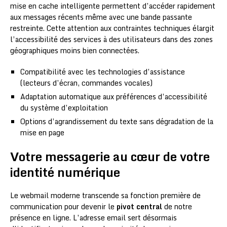
mise en cache intelligente permettent d’accéder rapidement
aux messages récents même avec une bande passante
restreinte. Cette attention aux contraintes techniques élargit
l’accessibilité des services à des utilisateurs dans des zones
géographiques moins bien connectées.
Compatibilité avec les technologies d’assistance
(lecteurs d’écran, commandes vocales)
Adaptation automatique aux préférences d’accessibilité
du système d’exploitation
Options d’agrandissement du texte sans dégradation de la
mise en page
Votre messagerie au cœur de votre
identité numérique
Le webmail moderne transcende sa fonction première de
communication pour devenir le
pivot central
de notre
présence en ligne. L’adresse email sert désormais