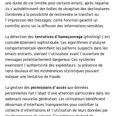
une durée de vie limitée pour certains emails, après laquelle
ils s’autodétruisent des boîtes de réception des destinataires.
Combinée à la possibilité de restreindre le transfert ou
l’impression des messages, cette fonction garantit un
contrôle accru sur la diffusion des informations sensibles.
La détection des
tentatives d’hameçonnage
(phishing) s’est
considérablement sophistiquée. Les algorithmes d’analyse
comportementale identifient les patterns suspects dans les
emails entrants, alertant l’utilisateur avant l’ouverture de
messages potentiellement dangereux. Ces systèmes
examinent l’authenticité des expéditeurs, la présence de
liens douteux et les incohérences stylistiques pouvant
indiquer une tentative de fraude.
La gestion des
permissions d’accès
aux données
personnelles fait l’objet d’une attention particulière dans les
webmails nouvelle génération. Les utilisateurs bénéficient
désormais d’interfaces transparentes pour contrôler la
collecte d’informations et l’utilisation de leurs données par
les fournisseurs de service. Ces tableaux de bord de