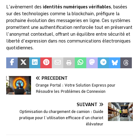
L’avènement des
identités numériques vérifiables
, basées
sur des technologies comme la blockchain, préfigure la
prochaine évolution des messageries en ligne. Ces systèmes
promettent une authentification renforcée tout en préservant
l’anonymat contextuel, offrant un équilibre entre sécurité et
liberté d’expression dans nos communications électroniques
quotidiennes.
PRÉCÉDENT
Orange Portal : Votre Solution Express pour
Résoudre les Problèmes de Connexion
SUIVANT
Optimisation du chargement de camion : Guide
pratique pour l’utilisation efficace d’un chariot
élévateur