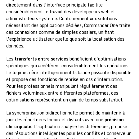
directement dans l’interface principale facilite
considérablement le travail des développeurs web et
administrateurs système. Contrairement aux solutions
nécessitant des applications dédiées, Commander One traite
ces connexions comme de simples dossiers, unifiant
l’expérience utilisateur quelle que soit la localisation des
données.
Les
transferts entre services
bénéficient d’optimisations
spécifiques qui accélèrent considérablement les opérations.
Le logiciel gère intelligemment la bande passante disponible
et propose des fonctions de reprise en cas d’interruption.
Pour les professionnels manipulant régulièrement des
fichiers volumineux entre différentes plateformes, ces
optimisations représentent un gain de temps substantiel.
La synchronisation bidirectionnelle permet de maintenir à
jour des répertoires locaux et distants avec une
précision
chirurgicale
. L’application analyse les différences, propose
des résolutions intelligentes pour les conflits et conserve un