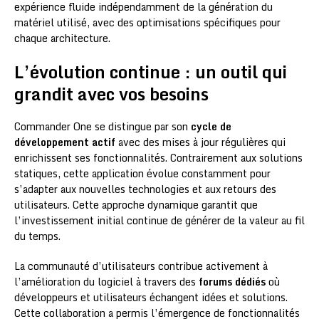
expérience fluide indépendamment de la génération du
matériel utilisé, avec des optimisations spécifiques pour
chaque architecture.
L’évolution continue : un outil qui
grandit avec vos besoins
Commander One se distingue par son
cycle de
développement actif
avec des mises à jour régulières qui
enrichissent ses fonctionnalités. Contrairement aux solutions
statiques, cette application évolue constamment pour
s’adapter aux nouvelles technologies et aux retours des
utilisateurs. Cette approche dynamique garantit que
l’investissement initial continue de générer de la valeur au fil
du temps.
La communauté d’utilisateurs contribue activement à
l’amélioration du logiciel à travers des
forums dédiés
où
développeurs et utilisateurs échangent idées et solutions.
Cette collaboration a permis l’émergence de fonctionnalités