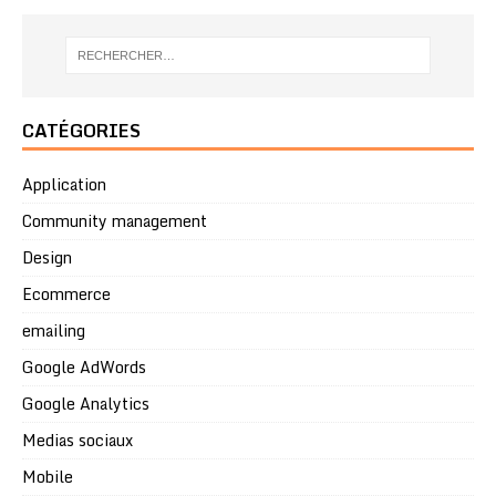
CATÉGORIES
Application
Community management
Design
Ecommerce
emailing
Google AdWords
Google Analytics
Medias sociaux
Mobile