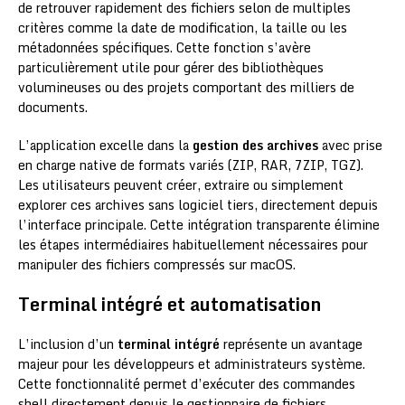
de retrouver rapidement des fichiers selon de multiples
critères comme la date de modification, la taille ou les
métadonnées spécifiques. Cette fonction s’avère
particulièrement utile pour gérer des bibliothèques
volumineuses ou des projets comportant des milliers de
documents.
L’application excelle dans la
gestion des archives
avec prise
en charge native de formats variés (ZIP, RAR, 7ZIP, TGZ).
Les utilisateurs peuvent créer, extraire ou simplement
explorer ces archives sans logiciel tiers, directement depuis
l’interface principale. Cette intégration transparente élimine
les étapes intermédiaires habituellement nécessaires pour
manipuler des fichiers compressés sur macOS.
Terminal intégré et automatisation
L’inclusion d’un
terminal intégré
représente un avantage
majeur pour les développeurs et administrateurs système.
Cette fonctionnalité permet d’exécuter des commandes
shell directement depuis le gestionnaire de fichiers,